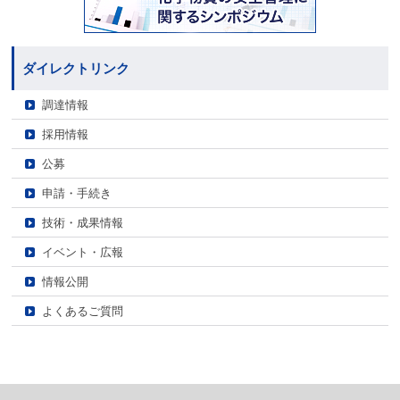
ダイレクトリンク
調達情報
採用情報
公募
申請・手続き
技術・成果情報
イベント・広報
情報公開
よくあるご質問