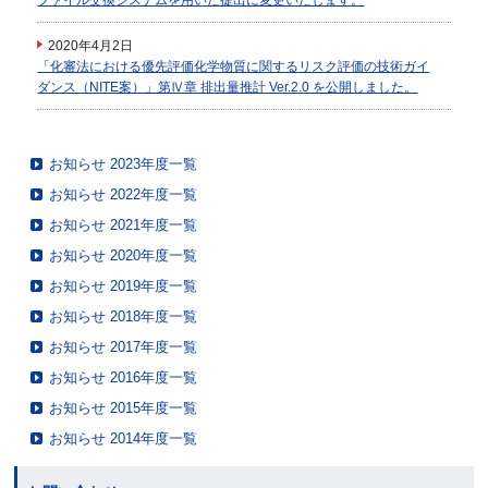
2020年4月2日
「化審法における優先評価化学物質に関するリスク評価の技術ガイ
ダンス（NITE案）」第Ⅳ章 排出量推計 Ver.2.0 を公開しました。
お知らせ 2023年度一覧
お知らせ 2022年度一覧
お知らせ 2021年度一覧
お知らせ 2020年度一覧
お知らせ 2019年度一覧
お知らせ 2018年度一覧
お知らせ 2017年度一覧
お知らせ 2016年度一覧
お知らせ 2015年度一覧
お知らせ 2014年度一覧