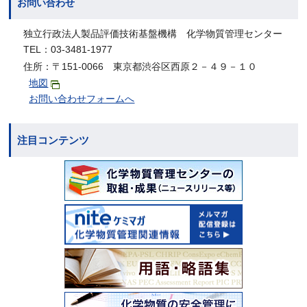
お問い合わせ
独立行政法人製品評価技術基盤機構 化学物質管理センター
TEL：03-3481-1977
住所：〒151-0066 東京都渋谷区西原２－４９－１０
地図
お問い合わせフォームへ
注目コンテンツ