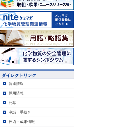
ダイレクトリンク
調達情報
採用情報
公募
申請・手続き
技術・成果情報