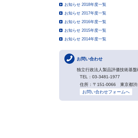
お知らせ 2018年度一覧
お知らせ 2017年度一覧
お知らせ 2016年度一覧
お知らせ 2015年度一覧
お知らせ 2014年度一覧
お問い合わせ
独立行政法人製品評価技術基盤
TEL：03-3481-1977
住所：〒151-0066 東
お問い合わせフォームへ