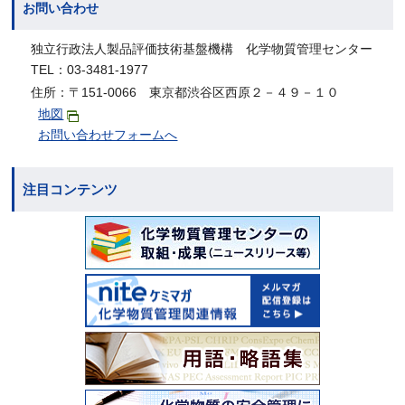
お問い合わせ
独立行政法人製品評価技術基盤機構 化学物質管理センター
TEL：03-3481-1977
住所：〒151-0066 東京都渋谷区西原２－４９－１０
地図
お問い合わせフォームへ
注目コンテンツ