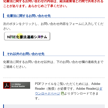
化審法に関するお問い合わせの内容は、経済産業省との間で共有される
ことがあります。あらかじめご了承ください。
化審法に関するお問い合わせ先
次のボタンをクリックし、お問い合わせ内容をフォームに入力してくだ
さい。
それ以外のお問い合わせ先
化審法に関するお問い合わせ以外は、下のお問い合わせ欄の連絡先まで
ご連絡ください。
PDFファイルをご覧いただくためには、Adobe
Reader（無償）が必要です。Adobe Readerは
ダ
ウンロードページ
よりダウンロードできま
す。