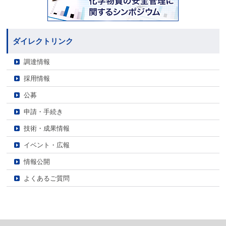
ダイレクトリンク
調達情報
採用情報
公募
申請・手続き
技術・成果情報
イベント・広報
情報公開
よくあるご質問