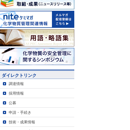
ダイレクトリンク
調達情報
採用情報
公募
申請・手続き
技術・成果情報