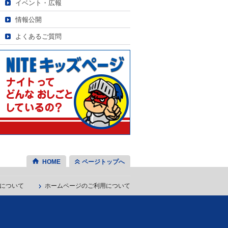
イベント・広報
情報公開
よくあるご質問
HOME
ページトップへ
について
ホームページのご利用について