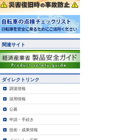
関連サイト
ダイレクトリンク
調達情報
採用情報
公募
申請・手続き
技術・成果情報