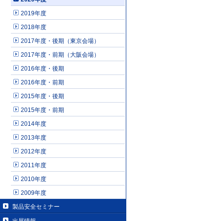
2019年度
2018年度
2017年度・後期（東京会場）
2017年度・前期（大阪会場）
2016年度・後期
2016年度・前期
2015年度・後期
2015年度・前期
2014年度
2013年度
2012年度
2011年度
2010年度
2009年度
製品安全セミナー
出展情報