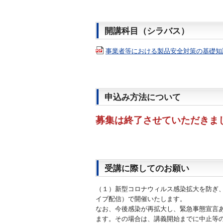
開講科目（シラバス）
事業者等における製品安全対策の基礎知識 【
申込み方法について
募集は終了させていただきま
受講に際してのお願い
（１）新型コロナウィルス感染拡大を防ぎ、
イブ配信）で開催いたします。
なお、今後感染が再拡大し、緊急事態宣言
ます。その場合は、講義開始までに中止等