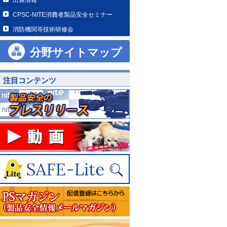
CPSC-NITE消費者製品安全セミナー
消防機関等技術研修会
分野サイトマップ
注目コンテンツ