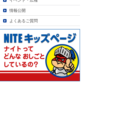
イベント・広報
情報公開
よくあるご質問