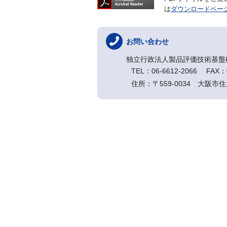
は
ダウンロードペー
お問い合わせ
独立行政法人製品評価技術基盤
TEL：06-6612-2066 FAX：0
住所：〒559-0034 大