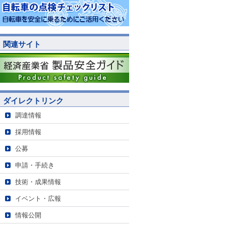
関連サイト
ダイレクトリンク
調達情報
採用情報
公募
申請・手続き
技術・成果情報
イベント・広報
情報公開