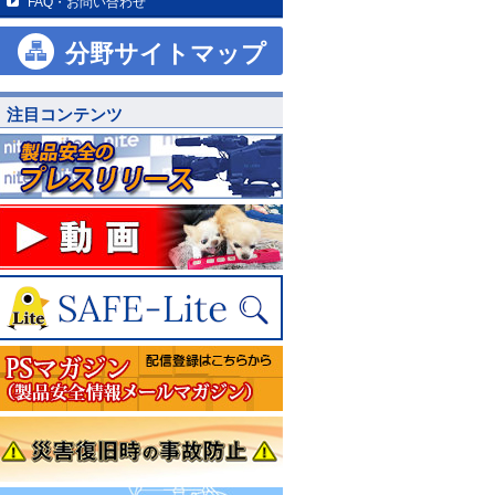
FAQ・お問い合わせ
分野サイトマップ
注目コンテンツ