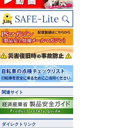
関連サイト
ダイレクトリンク