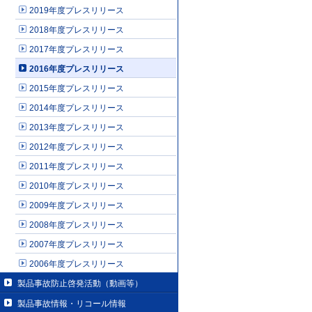
2019年度プレスリリース
2018年度プレスリリース
2017年度プレスリリース
2016年度プレスリリース
2015年度プレスリリース
2014年度プレスリリース
2013年度プレスリリース
2012年度プレスリリース
2011年度プレスリリース
2010年度プレスリリース
2009年度プレスリリース
2008年度プレスリリース
2007年度プレスリリース
2006年度プレスリリース
製品事故防止啓発活動（動画等）
製品事故情報・リコール情報