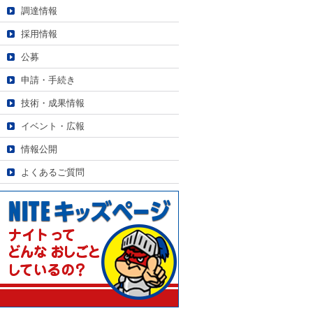
調達情報
採用情報
公募
申請・手続き
技術・成果情報
イベント・広報
情報公開
よくあるご質問