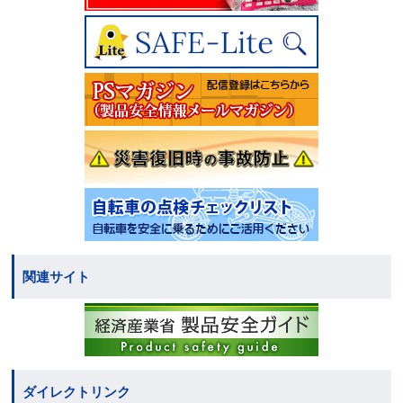
関連サイト
ダイレクトリンク