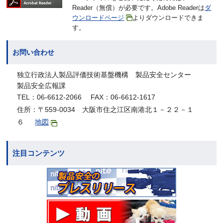
Reader（無償）が必要です。Adobe Readerは
ダ
ウンロードページ
よりダウンロードできま
す。
お問い合わせ
独立行政法人製品評価技術基盤機構 製品安全センター
製品安全広報課
TEL：06-6612-2066 FAX：06-6612-1617
住所：〒559-0034 大阪市住之江区南港北１－２２－１
６
地図
注目コンテンツ