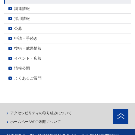
調達情報
採用情報
公募
申請・手続き
技術・成果情報
イベント・広報
情報公開
よくあるご質問
ペ
アクセシビリティの取り組みについて
ホームページのご利用について