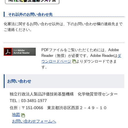
それ以外のお問い合わせ先
化審法に関するお問い合わせ以外は、下のお問い合わせ欄の連絡先まで
ご連絡ください。
PDFファイルをご覧いただくためには、Adobe
Reader（無償）が必要です。Adobe Readerは
ダ
ウンロードページ
よりダウンロードできま
す。
お問い合わせ
独立行政法人製品評価技術基盤機構 化学物質管理センター
TEL：03-3481-1977
住所：〒151-0066 東京都渋谷区西原２－４９－１０
地図
お問い合わせフォームへ