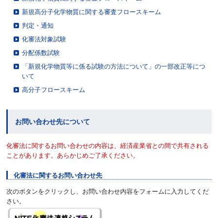
新規高分子化学物質に関する審査フロースキーム
判定・通知
化審法対象試験
分配係数試験
「新規化学物質等に係る試験の方法について」の一部改正等につ
いて
高分子フロースキーム
お問い合わせ先について
化審法に関するお問い合わせの内容は、経済産業省との間で共有される
ことがあります。あらかじめご了承ください。
化審法に関するお問い合わせ先
次のボタンをクリックし、お問い合わせ内容をフォームに入力してくだ
さい。