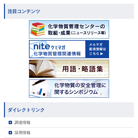
注目コンテンツ
ダイレクトリンク
調達情報
採用情報