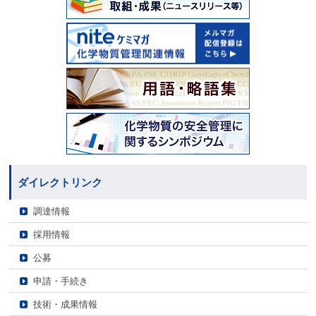
ダイレクトリンク
調達情報
採用情報
公募
申請・手続き
技術・成果情報