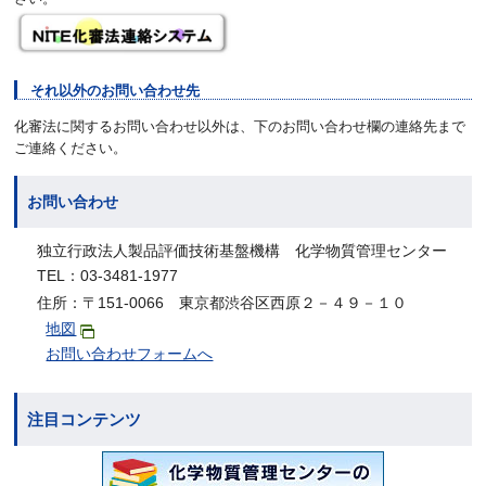
それ以外のお問い合わせ先
化審法に関するお問い合わせ以外は、下のお問い合わせ欄の連絡先まで
ご連絡ください。
お問い合わせ
独立行政法人製品評価技術基盤機構 化学物質管理センター
TEL：03-3481-1977
住所：〒151-0066 東京都渋谷区西原２－４９－１０
地図
お問い合わせフォームへ
注目コンテンツ