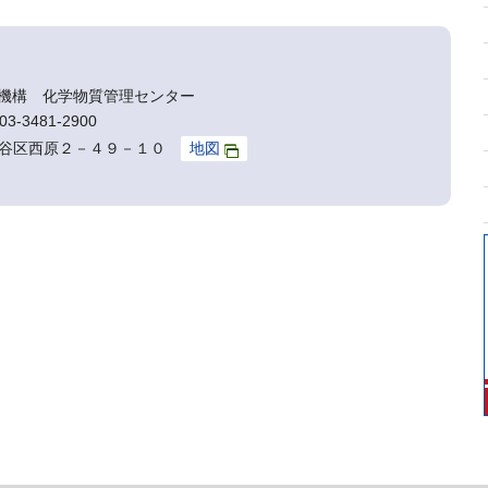
機構 化学物質管理センター
3-3481-2900
京都渋谷区西原２－４９－１０
地図