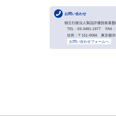
お問い合わせ
独立行政法人製品評価技術基盤
TEL：03-3481-1977 FAX：0
住所：〒151-0066 東
お問い合わせフォームへ