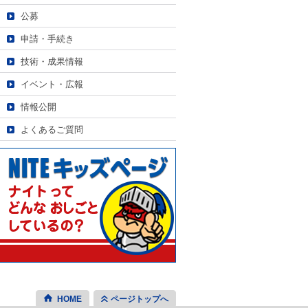
公募
申請・手続き
技術・成果情報
イベント・広報
情報公開
よくあるご質問
HOME
ページトップへ