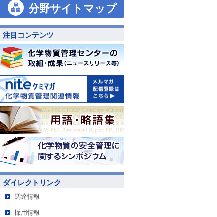
分野サイトマップ
注目コンテンツ
ダイレクトリンク
調達情報
採用情報