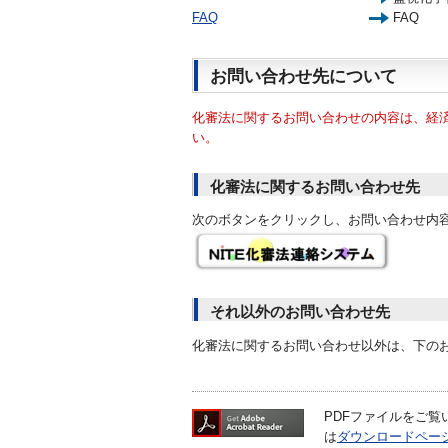
FAQ
FAQ
お問い合わせ先について
化審法に関するお問い合わせの内容は、経
い。
化審法に関するお問い合わせ先
次のボタンをクリックし、お問い合わせ内
それ以外のお問い合わせ先
化審法に関するお問い合わせ以外は、下の
PDFファイルをご覧いた
は
ダウンロードペー