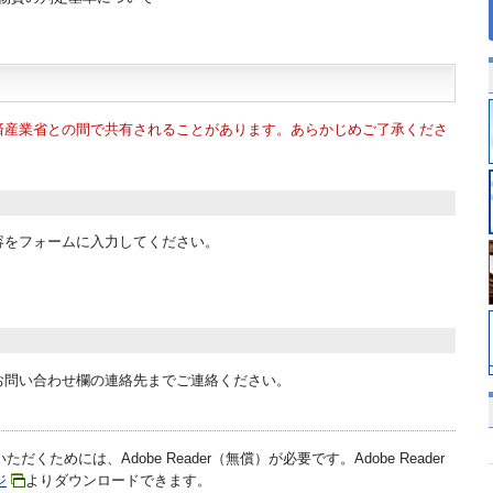
済産業省との間で共有されることがあります。あらかじめご了承くださ
容をフォームに入力してください。
お問い合わせ欄の連絡先までご連絡ください。
だくためには、Adobe Reader（無償）が必要です。Adobe Reader
ジ
よりダウンロードできます。