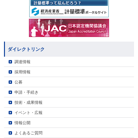
ダイレクトリンク
調達情報
採用情報
公募
申請・手続き
技術・成果情報
イベント・広報
情報公開
よくあるご質問