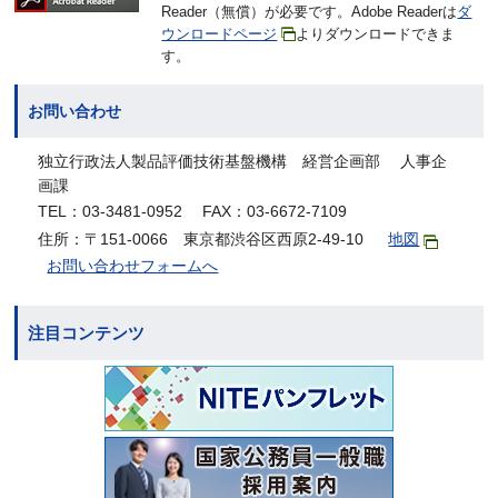
Reader（無償）が必要です。Adobe Readerは
ダ
ウンロードページ
よりダウンロードできま
す。
お問い合わせ
独立行政法人製品評価技術基盤機構 経営企画部 人事企
画課
TEL：03-3481-0952 FAX：03-6672-7109
住所：〒151-0066 東京都渋谷区西原2-49-10
地図
お問い合わせフォームへ
注目コンテンツ