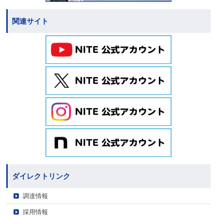
関連サイト
ダイレクトリンク
調達情報
採用情報