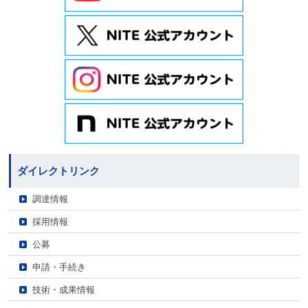
ダイレクトリンク
調達情報
採用情報
公募
申請・手続き
技術・成果情報