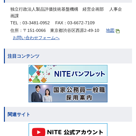
独立行政法人製品評価技術基盤機構 経営企画部 人事企
画課
TEL：03-3481-0952 FAX：03-6672-7109
住所：〒151-0066 東京都渋谷区西原2-49-10
地図
お問い合わせフォームへ
注目コンテンツ
関連サイト