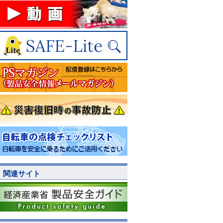
関連サイト