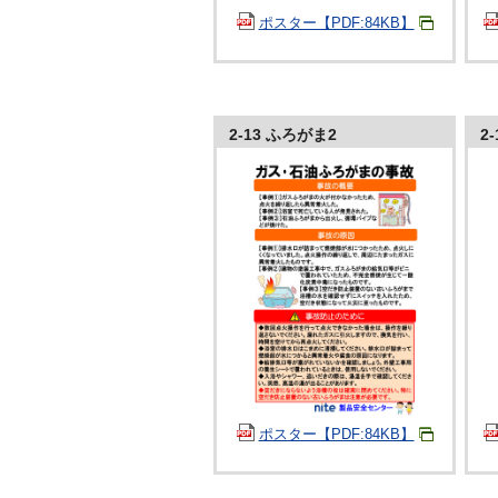
ポスター【PDF:84KB】
2-13 ふろがま2
2
ポスター【PDF:84KB】