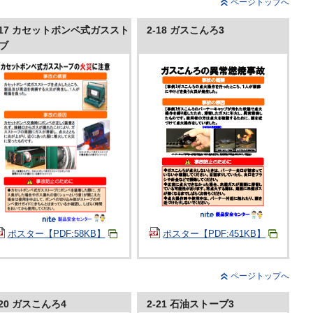
ページトップへ
-17 カセットボンベ式ガススト
2-18 ガスこんろ3
ブ
ポスター【PDF:58KB】
ポスター【PDF:451KB】
ページトップへ
-20 ガスこんろ4
2-21 石油ストーブ3