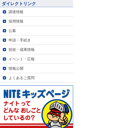
ダイレクトリンク
調達情報
採用情報
公募
申請・手続き
技術・成果情報
イベント・広報
情報公開
よくあるご質問