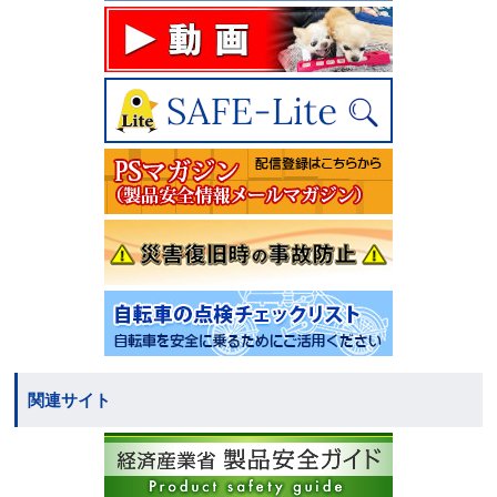
関連サイト