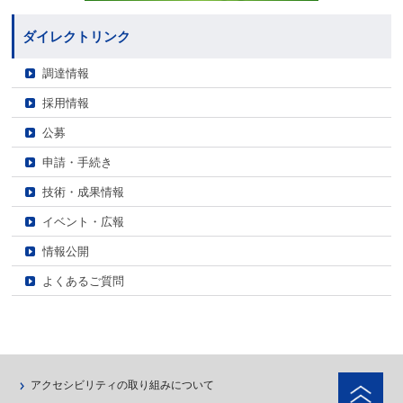
ダイレクトリンク
調達情報
採用情報
公募
申請・手続き
技術・成果情報
イベント・広報
情報公開
よくあるご質問
ペ
アクセシビリティの取り組みについて