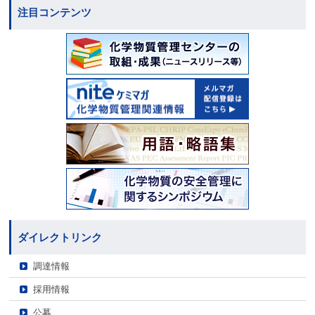
注目コンテンツ
ダイレクトリンク
調達情報
採用情報
公募