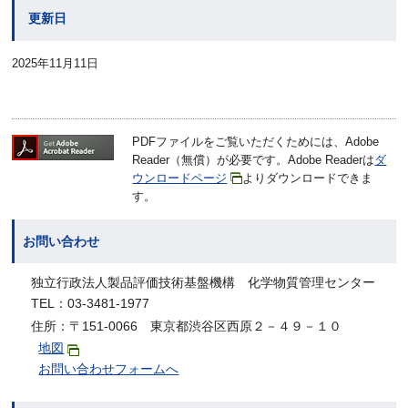
更新日
2025年11月11日
PDFファイルをご覧いただくためには、Adobe
Reader（無償）が必要です。Adobe Readerは
ダ
ウンロードページ
よりダウンロードできま
す。
お問い合わせ
独立行政法人製品評価技術基盤機構 化学物質管理センター
TEL：03-3481-1977
住所：〒151-0066 東京都渋谷区西原２－４９－１０
地図
お問い合わせフォームへ