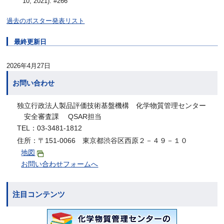
10, 2021). #266
過去のポスター発表リスト
最終更新日
2026年4月27日
お問い合わせ
独立行政法人製品評価技術基盤機構 化学物質管理センター
安全審査課 QSAR担当
TEL：03-3481-1812
住所：〒151-0066 東京都渋谷区西原２－４９－１０
地図
お問い合わせフォームへ
注目コンテンツ