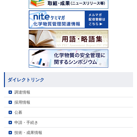
ダイレクトリンク
調達情報
採用情報
公募
申請・手続き
技術・成果情報