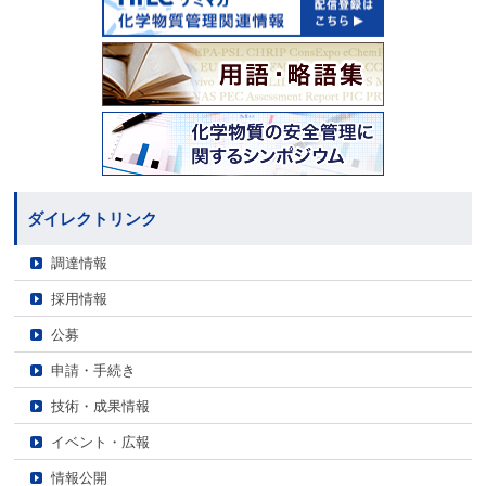
ダイレクトリンク
調達情報
採用情報
公募
申請・手続き
技術・成果情報
イベント・広報
情報公開