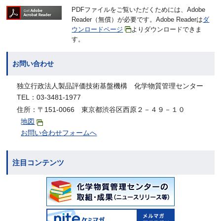
PDFファイルをご覧いただくためには、Adobe
Reader（無償）が必要です。Adobe Readerは
ダ
ウンロードページ
よりダウンロードできま
す。
お問い合わせ
独立行政法人製品評価技術基盤機構 化学物質管理センター
TEL：03-3481-1977
住所：〒151-0066 東京都渋谷区西原２－４９－１０
地図
お問い合わせフォームへ
注目コンテンツ