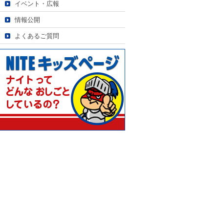
イベント・広報
情報公開
よくあるご質問