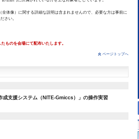
礎（全体像）に関する詳細な説明は含まれませんので、必要な方は事前に
ください。
したものを会場にて配布いたします。
ページトップへ
成支援システム（NITE-Gmiccs）」の操作実習