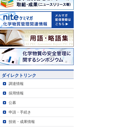
ダイレクトリンク
調達情報
採用情報
公募
申請・手続き
技術・成果情報