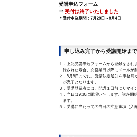
受講申込フォーム
⇒
受付は終了いたしました
＊受付申込期間：7月28日～8月4日
申し込み完了から受講開始まで
１．上記受講申込フォームから登録をされ
録された場合、次営業日以降にメールが
２．8月8日までに、受講決定通知を事務局
が完了となります。
３．受講登録者には、開講１日前にリマイ
４．当日は9:30に開場いたします。講座開
ます。
５．受講に当たっての当日の注意事項（入