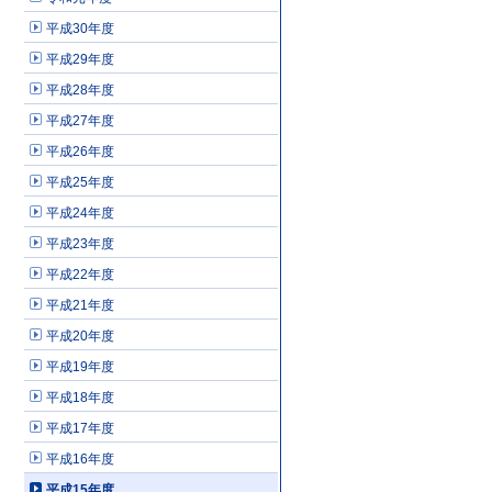
平成30年度
平成29年度
平成28年度
平成27年度
平成26年度
平成25年度
平成24年度
平成23年度
平成22年度
平成21年度
平成20年度
平成19年度
平成18年度
平成17年度
平成16年度
平成15年度