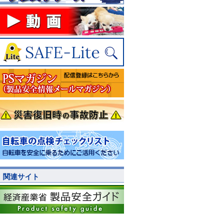
関連サイト