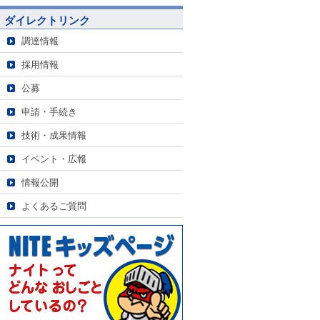
ダイレクトリンク
調達情報
採用情報
公募
申請・手続き
技術・成果情報
イベント・広報
情報公開
よくあるご質問