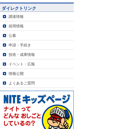
ダイレクトリンク
調達情報
採用情報
公募
申請・手続き
技術・成果情報
イベント・広報
情報公開
よくあるご質問