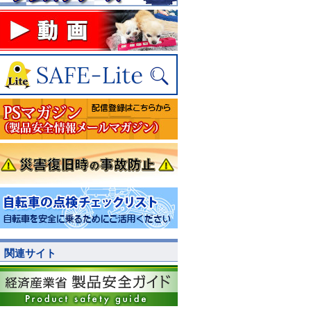
関連サイト