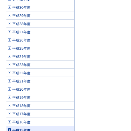
平成30年度
平成29年度
平成28年度
平成27年度
平成26年度
平成25年度
平成24年度
平成23年度
平成22年度
平成21年度
平成20年度
平成19年度
平成18年度
平成17年度
平成16年度
平成15年度