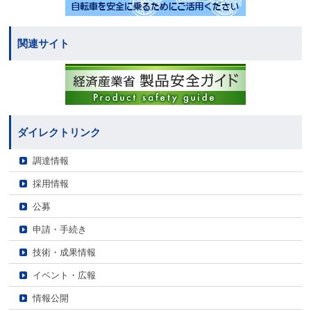
関連サイト
ダイレクトリンク
調達情報
採用情報
公募
申請・手続き
技術・成果情報
イベント・広報
情報公開