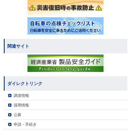
関連サイト
ダイレクトリンク
調達情報
採用情報
公募
申請・手続き