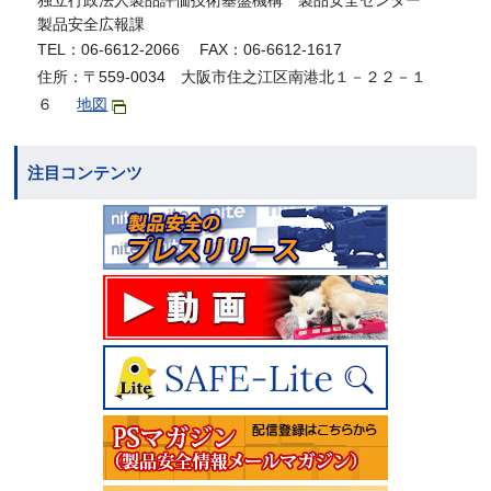
独立行政法人製品評価技術基盤機構 製品安全センター
製品安全広報課
TEL：06-6612-2066 FAX：06-6612-1617
住所：〒559-0034 大阪市住之江区南港北１－２２－１
６
地図
注目コンテンツ