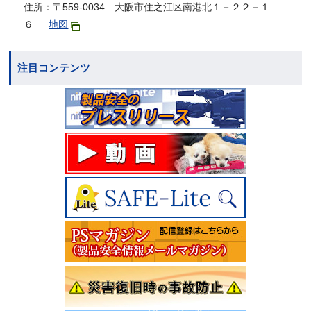
住所：〒559-0034 大阪市住之江区南港北１－２２－１
６
地図
注目コンテンツ