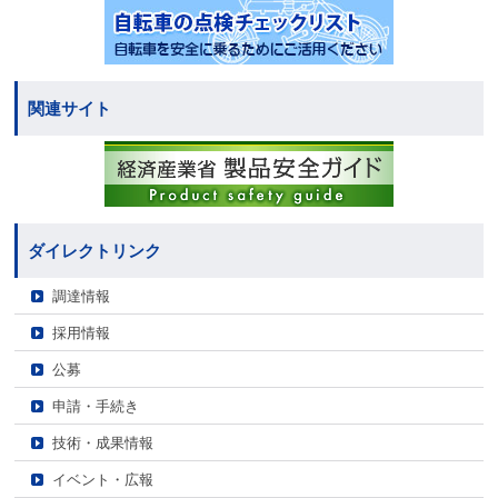
関連サイト
ダイレクトリンク
調達情報
採用情報
公募
申請・手続き
技術・成果情報
イベント・広報