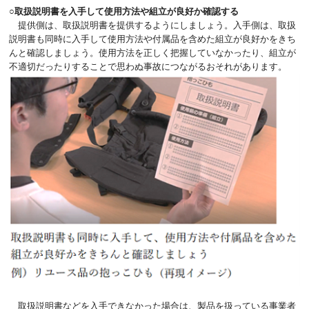
○取扱説明書を入手して使用方法や組立が良好か確認する
提供側は、取扱説明書を提供するようにしましょう。入手側は、取扱
説明書も同時に入手して使用方法や付属品を含めた組立が良好かをきち
んと確認しましょう。使用方法を正しく把握していなかったり、組立が
不適切だったりすることで思わぬ事故につながるおそれがあります。
取扱説明書などを入手できなかった場合は、製品を扱っている事業者