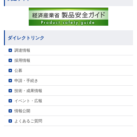
ダイレクトリンク
調達情報
採用情報
公募
申請・手続き
技術・成果情報
イベント・広報
情報公開
よくあるご質問