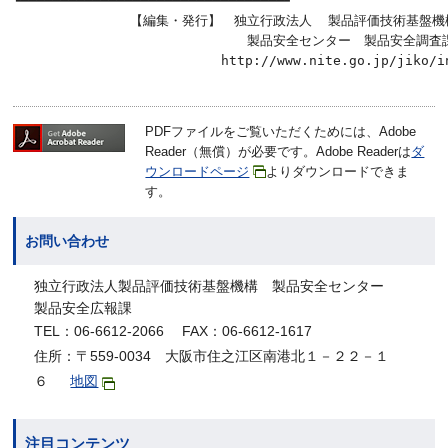
┗━━━━━━━━━━━━━━━━━━━━━━━━━━━━━━━━━┛

　　　　　　　　　【編集・発行】　独立行政法人  製品評価技術基盤機構
　　　　　　　　　　　　　　　　　　製品安全センター　製品安全調査課
PDFファイルをご覧いただくためには、Adobe
Reader（無償）が必要です。Adobe Readerは
ダ
ウンロードページ
よりダウンロードできま
す。
お問い合わせ
独立行政法人製品評価技術基盤機構 製品安全センター
製品安全広報課
TEL：06-6612-2066 FAX：06-6612-1617
住所：〒559-0034 大阪市住之江区南港北１－２２－１
６
地図
注目コンテンツ