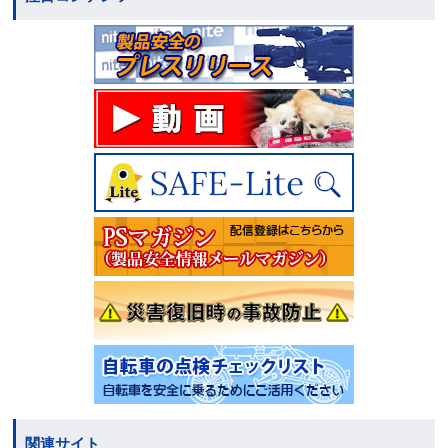
関連サイト