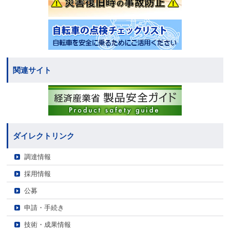
関連サイト
ダイレクトリンク
調達情報
採用情報
公募
申請・手続き
技術・成果情報