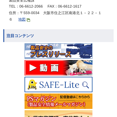
製品安全広報課
TEL：06-6612-2066 FAX：06-6612-1617
住所：〒559-0034 大阪市住之江区南港北１－２２－１
６
地図
注目コンテンツ