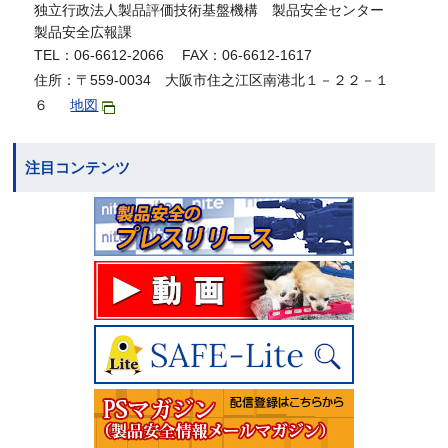
独立行政法人製品評価技術基盤機構 製品安全センター
製品安全広報課
TEL：06-6612-2066 FAX：06-6612-1617
住所：〒559-0034 大阪市住之江区南港北１－２２－１
６
地図
注目コンテンツ