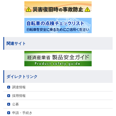
関連サイト
ダイレクトリンク
調達情報
採用情報
公募
申請・手続き