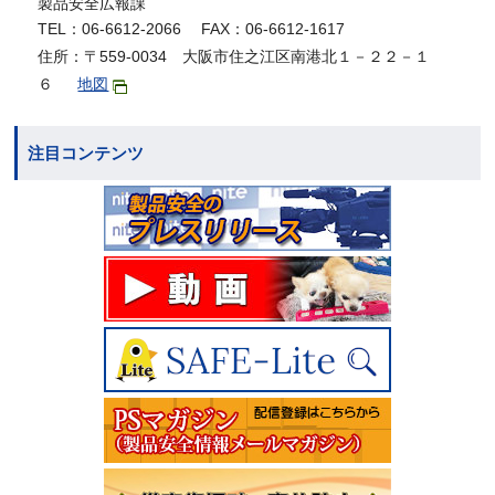
製品安全広報課
TEL：06-6612-2066 FAX：06-6612-1617
住所：〒559-0034 大阪市住之江区南港北１－２２－１
６
地図
注目コンテンツ