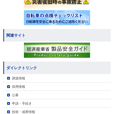
関連サイト
ダイレクトリンク
調達情報
採用情報
公募
申請・手続き
技術・成果情報