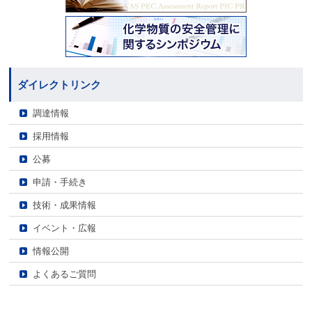
ダイレクトリンク
調達情報
採用情報
公募
申請・手続き
技術・成果情報
イベント・広報
情報公開
よくあるご質問