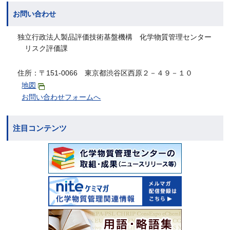
お問い合わせ
独立行政法人製品評価技術基盤機構 化学物質管理センター
リスク評価課
住所：〒151-0066 東京都渋谷区西原２－４９－１０
地図
お問い合わせフォームへ
注目コンテンツ