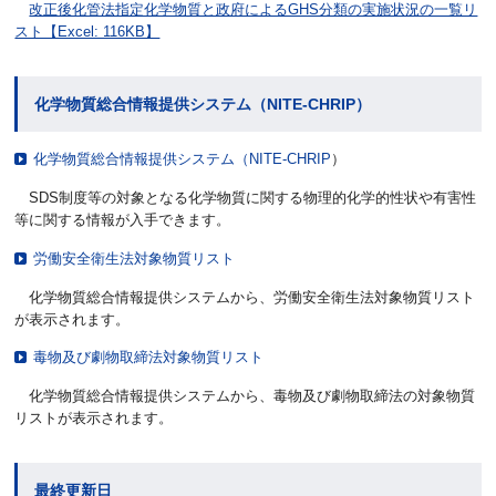
改正後化管法指定化学物質と政府によるGHS分類の実施状況の一覧リ
スト【Excel: 116KB】
化学物質総合情報提供システム（NITE-CHRIP）
化学物質総合情報提供システム（NITE-CHRIP
）
SDS制度等の対象となる化学物質に関する物理的化学的性状や有害性
等に関する情報が入手できます。
労働安全衛生法対象物質リスト
化学物質総合情報提供システムから、労働安全衛生法対象物質リスト
が表示されます。
毒物及び劇物取締法対象物質リスト
化学物質総合情報提供システムから、毒物及び劇物取締法の対象物質
リストが表示されます。
最終更新日