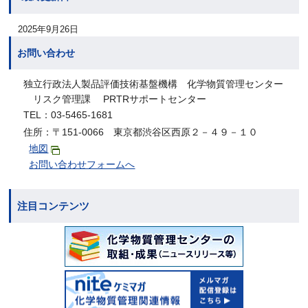
2025年9月26日
お問い合わせ
独立行政法人製品評価技術基盤機構 化学物質管理センター
リスク管理課 PRTRサポートセンター
TEL：03-5465-1681
住所：〒151-0066 東京都渋谷区西原２－４９－１０
地図
お問い合わせフォームへ
注目コンテンツ