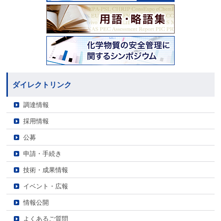
ダイレクトリンク
調達情報
採用情報
公募
申請・手続き
技術・成果情報
イベント・広報
情報公開
よくあるご質問