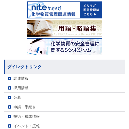
ダイレクトリンク
調達情報
採用情報
公募
申請・手続き
技術・成果情報
イベント・広報