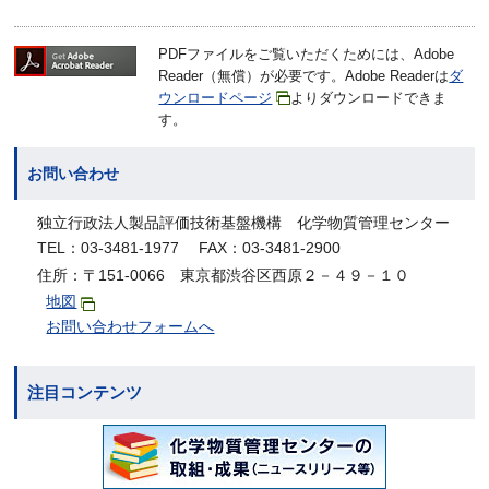
PDFファイルをご覧いただくためには、Adobe
Reader（無償）が必要です。Adobe Readerは
ダ
ウンロードページ
よりダウンロードできま
す。
お問い合わせ
独立行政法人製品評価技術基盤機構 化学物質管理センター
TEL：03-3481-1977 FAX：03-3481-2900
住所：〒151-0066 東京都渋谷区西原２－４９－１０
地図
お問い合わせフォームへ
注目コンテンツ