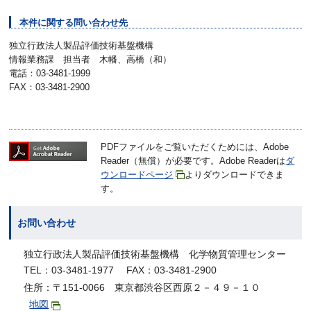
本件に関する問い合わせ先
独立行政法人製品評価技術基盤機構
情報業務課 担当者 木幡、高橋（和）
電話：03-3481-1999
FAX：03-3481-2900
PDFファイルをご覧いただくためには、Adobe
Reader（無償）が必要です。Adobe Readerは
ダ
ウンロードページ
よりダウンロードできま
す。
お問い合わせ
独立行政法人製品評価技術基盤機構 化学物質管理センター
TEL：03-3481-1977 FAX：03-3481-2900
住所：〒151-0066 東京都渋谷区西原２－４９－１０
地図