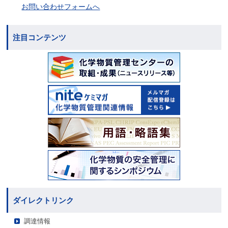
お問い合わせフォームへ
注目コンテンツ
ダイレクトリンク
調達情報