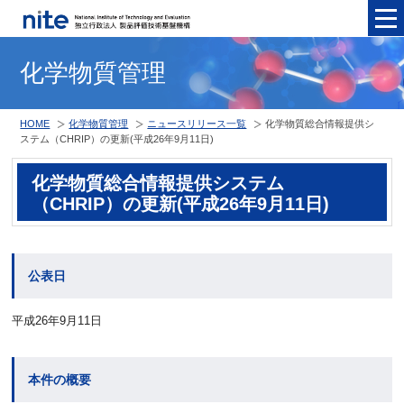
メニュ
化学物質管理
HOME
化学物質管理
ニュースリリース一覧
化学物質総合情報提供シ
ステム（CHRIP）の更新(平成26年9月11日)
化学物質総合情報提供システム
（CHRIP）の更新(平成26年9月11日)
公表日
平成26年9月11日
本件の概要