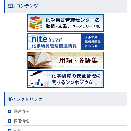
注目コンテンツ
ダイレクトリンク
調達情報
採用情報
公募