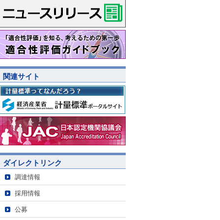
関連サイト
ダイレクトリンク
調達情報
採用情報
公募