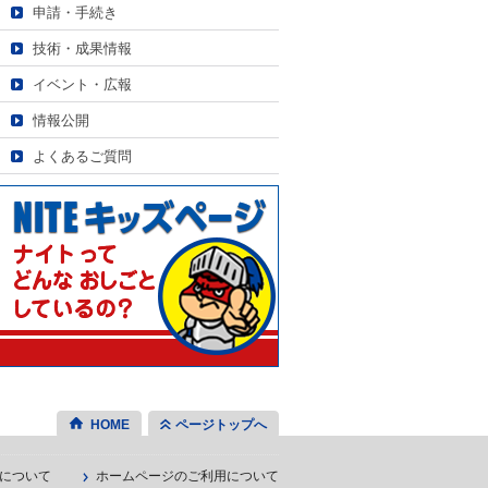
申請・手続き
技術・成果情報
イベント・広報
情報公開
よくあるご質問
HOME
ページトップへ
について
ホームページのご利用について