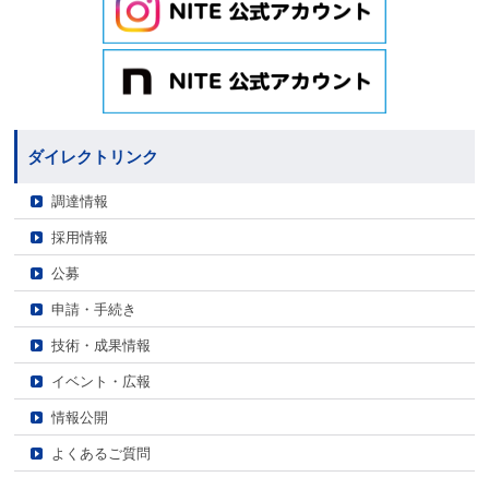
ダイレクトリンク
調達情報
採用情報
公募
申請・手続き
技術・成果情報
イベント・広報
情報公開
よくあるご質問