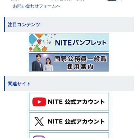
お問い合わせフォームへ
注目コンテンツ
関連サイト