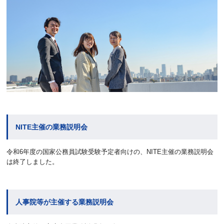
NITE主催の業務説明会
令和6年度の国家公務員試験受験予定者向けの、NITE主催の業務説明会
は終了しました。
人事院等が主催する業務説明会