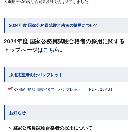
人事院主催の官庁合同業務説明会は終了しました。
2024年度 国家公務員試験合格者の採用について
2024年度 国家公務員試験合格者の採用に関する
トップページは
こちら
。
採用志望者向けパンフレット
令和6年度採用志望者向けパンフレット 【PDF : 15MB】
お知らせ
○ 国家公務員試験合格者の採用について