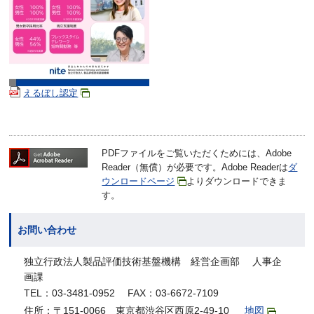
えるぼし認定
PDFファイルをご覧いただくためには、Adobe
Reader（無償）が必要です。Adobe Readerは
ダ
ウンロードページ
よりダウンロードできま
す。
お問い合わせ
独立行政法人製品評価技術基盤機構 経営企画部 人事企
画課
TEL：03-3481-0952 FAX：03-6672-7109
住所：〒151-0066 東京都渋谷区西原2-49-10
地図