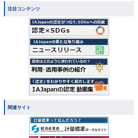
注目コンテンツ
関連サイト