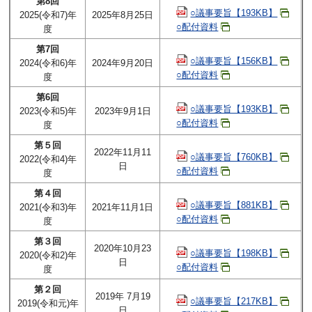
第8回
○議事要旨【193KB】
2025(令和7)年
2025年8月25日
○配付資料
度
第7回
○議事要旨【156KB】
2024(令和6)年
2024年9月20日
○配付資料
度
第6回
○議事要旨【193KB】
2023(令和5)年
2023年9月1日
○配付資料
度
第５回
2022年11月11
○議事要旨【760KB】
2022(令和4)年
日
○配付資料
度
第４回
○議事要旨【881KB】
2021(令和3)年
2021年11月1日
○配付資料
度
第３回
2020年10月23
○議事要旨【198KB】
2020(令和2)年
日
○配付資料
度
第２回
2019年 7月19
○議事要旨【217KB】
2019(令和元)年
日