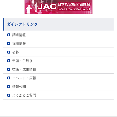
ダイレクトリンク
調達情報
採用情報
公募
申請・手続き
技術・成果情報
イベント・広報
情報公開
よくあるご質問