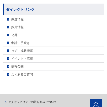
ダイレクトリンク
調達情報
採用情報
公募
申請・手続き
技術・成果情報
イベント・広報
情報公開
よくあるご質問
ペ
アクセシビリティの取り組みについて