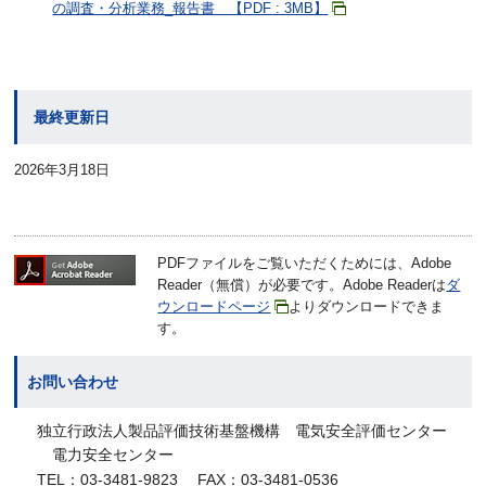
の調査・分析業務_報告書 【PDF : 3MB】
最終更新日
2026年3月18日
PDFファイルをご覧いただくためには、Adobe
Reader（無償）が必要です。Adobe Readerは
ダ
ウンロードページ
よりダウンロードできま
す。
お問い合わせ
独立行政法人製品評価技術基盤機構 電気安全評価センター
電力安全センター
TEL：03-3481-9823 FAX：03-3481-0536