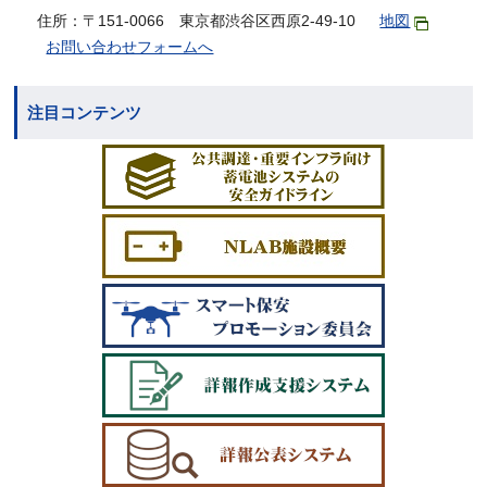
住所：〒151-0066 東京都渋谷区西原2-49-10
地図
お問い合わせフォームへ
注目コンテンツ